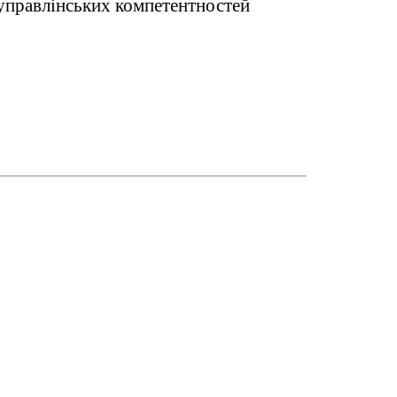
управлінських компетентностей