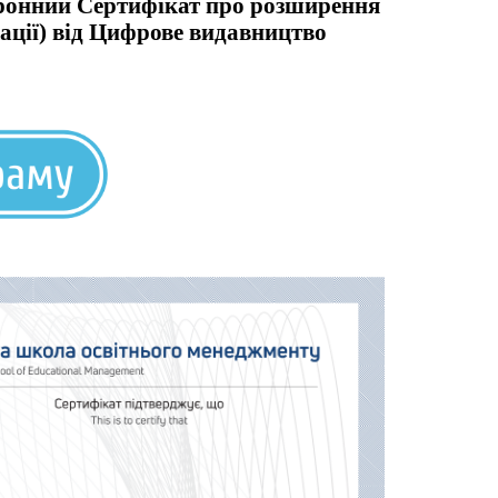
ронний Сертифікат про розширення
ації) від Цифрове видавництво