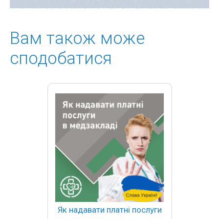
Вам також може
сподобатися
Як надавати платні послуги