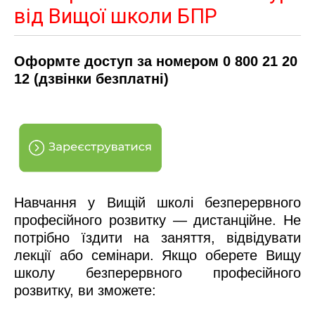
від Вищої школи БПР
Оформте доступ за номером 0 800 21 20
12 (дзвінки безплатні)
Навчання у Вищій школі безперервного
професійного розвитку — дистанційне. Не
потрібно їздити на заняття, відвідувати
лекції або семінари. Якщо оберете Вищу
школу безперервного професійного
розвитку, ви зможете: