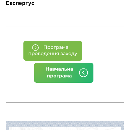
Експертус