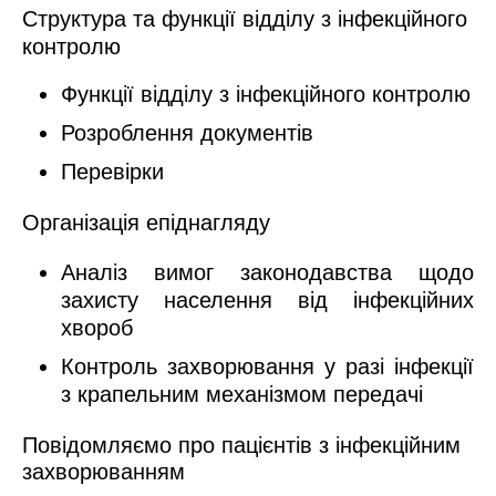
Структура та функції відділу з інфекційного
контролю
Функції відділу з інфекційного контролю
Розроблення документів
Перевірки
Організація епіднагляду
Аналіз вимог законодавства щодо
захисту населення від інфекційних
хвороб
Контроль захворювання у разі інфекції
з крапельним механізмом передачі
Повідомляємо про пацієнтів з інфекційним
захворюванням