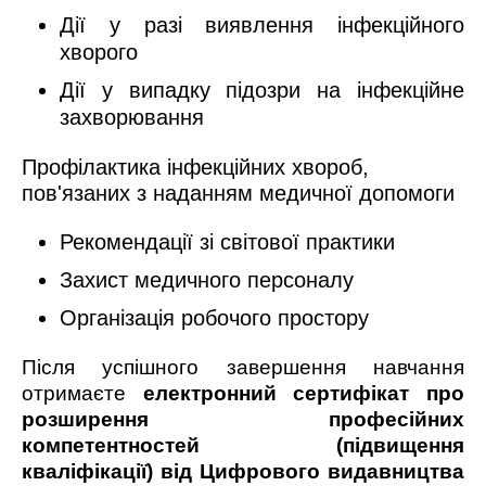
Дії у разі виявлення інфекційного
хворого
Дії у випадку підозри на інфекційне
захворювання
Профілактика інфекційних хвороб,
пов'язаних з наданням медичної допомоги
Рекомендації зі світової практики
Захист медичного персоналу
Організація робочого простору
Після успішного завершення навчання
отримаєте
електронний
сертифікат про
розширення професійних
компетентностей (підвищення
кваліфікації) від Цифрового видавництва