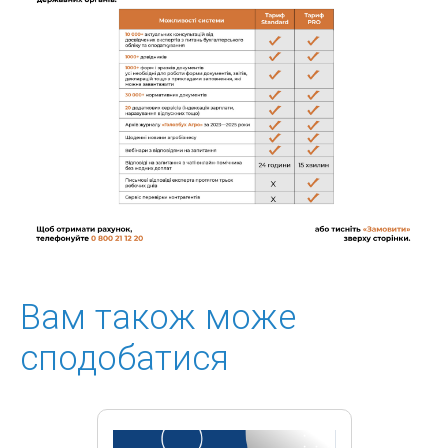
Вам також може
сподобатися